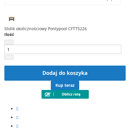
Stolik okolicznościowy Pontypool CFTT5226
Ilość
Dodaj do koszyka
Kup teraz