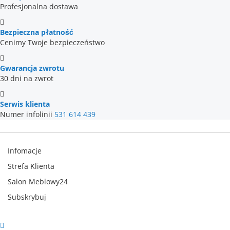
Profesjonalna dostawa
Bezpieczna płatność
Cenimy Twoje bezpieczeństwo
Gwarancja zwrotu
30 dni na zwrot
Serwis klienta
Numer infolinii
531 614 439
Infomacje
Strefa Klienta
Salon Meblowy24
Subskrybuj