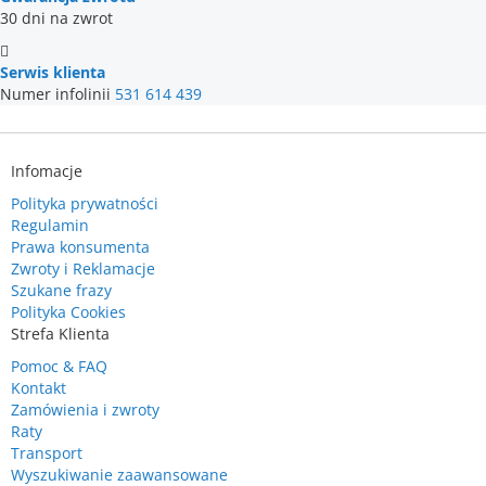
30 dni na zwrot
Serwis klienta
Numer infolinii
531 614 439
Infomacje
Polityka prywatności
Regulamin
Prawa konsumenta
Zwroty i Reklamacje
Szukane frazy
Polityka Cookies
Strefa Klienta
Pomoc & FAQ
Kontakt
Zamówienia i zwroty
Raty
Transport
Wyszukiwanie zaawansowane