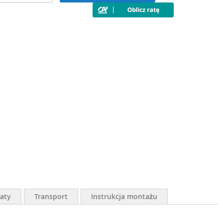
aty
Transport
Instrukcja montażu