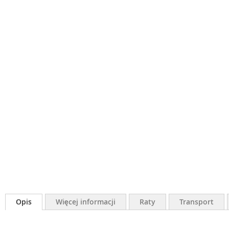
Opis
Więcej informacji
Raty
Transport