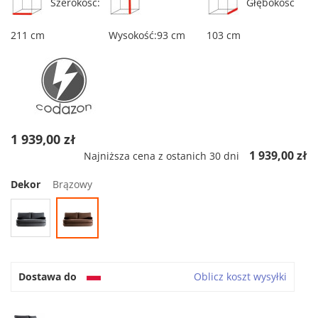
Szerokość:
Głębokość
211 cm
Wysokość:93 cm
103 cm
1 939,00 zł
1 939,00 zł
Najniższa cena z ostanich 30 dni
Dekor
Brązowy
Dostawa do
Oblicz koszt wysyłki