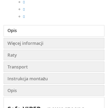
Opis
Więcej informacji
Raty
Transport
Instrukcja montażu
Opis