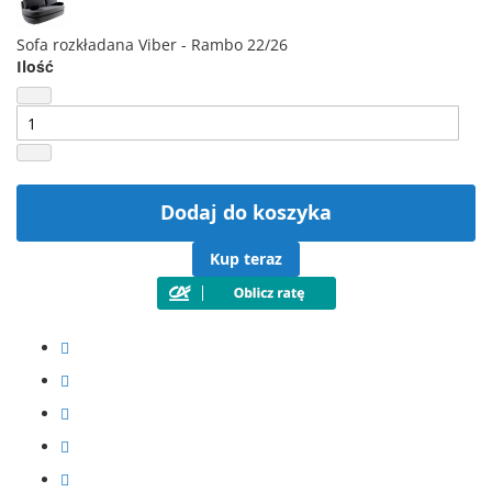
Sofa rozkładana Viber - Rambo 22/26
Ilość
Dodaj do koszyka
Kup teraz