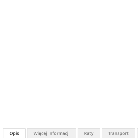
Opis
Więcej informacji
Raty
Transport