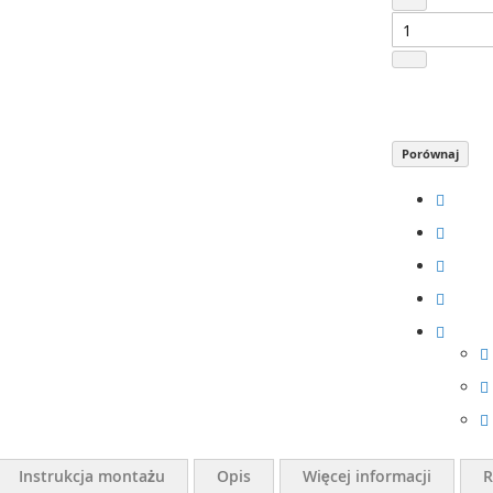
Porównaj
Instrukcja montażu
Opis
Więcej informacji
R