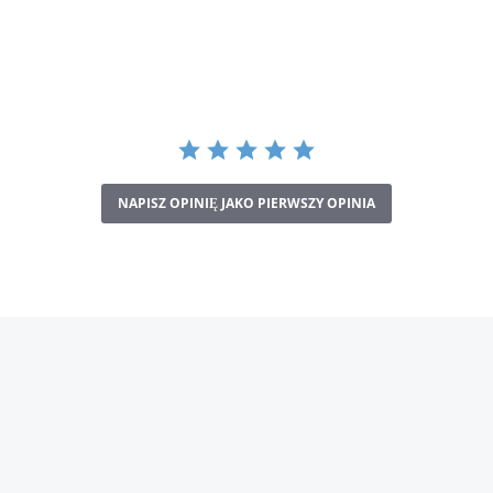
NAPISZ OPINIĘ JAKO PIERWSZY OPINIA