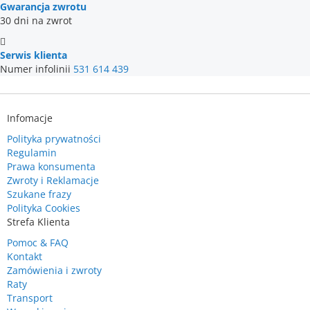
Gwarancja zwrotu
30 dni na zwrot
Serwis klienta
Numer infolinii
531 614 439
Infomacje
Polityka prywatności
Regulamin
Prawa konsumenta
Zwroty i Reklamacje
Szukane frazy
Polityka Cookies
Strefa Klienta
Pomoc & FAQ
Kontakt
Zamówienia i zwroty
Raty
Transport