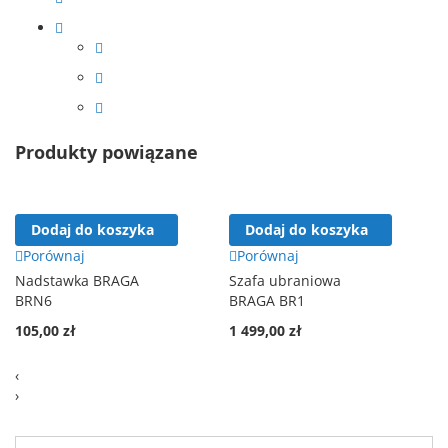
Produkty powiązane
Dodaj do koszyka
Dodaj do koszyka
Porównaj
Porównaj
Nadstawka BRAGA
Szafa ubraniowa
BRN6
BRAGA BR1
105,00 zł
1 499,00 zł
‹
›