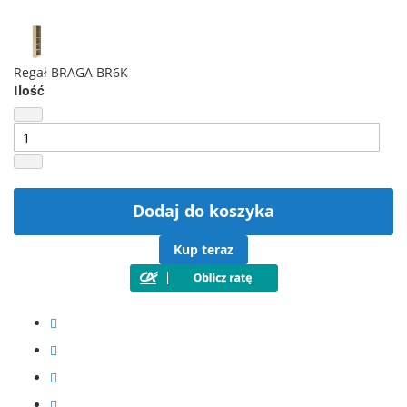
Regał BRAGA BR6K
Ilość
Dodaj do koszyka
Kup teraz