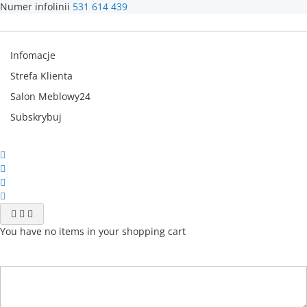
Numer infolinii
531 614 439
Infomacje
Strefa Klienta
Salon Meblowy24
Subskrybuj
You have no items in your shopping cart