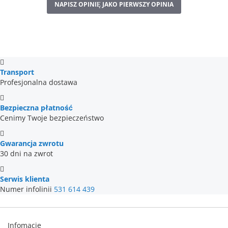
NAPISZ OPINIĘ JAKO PIERWSZY OPINIA
Transport
Profesjonalna dostawa
Bezpieczna płatność
Cenimy Twoje bezpieczeństwo
Gwarancja zwrotu
30 dni na zwrot
Serwis klienta
Numer infolinii
531 614 439
Infomacje