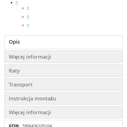
Opis
Więcej informacji
Raty
Transport
Instrukcja montażu
Więcej informacji
Więcej
5906436105164