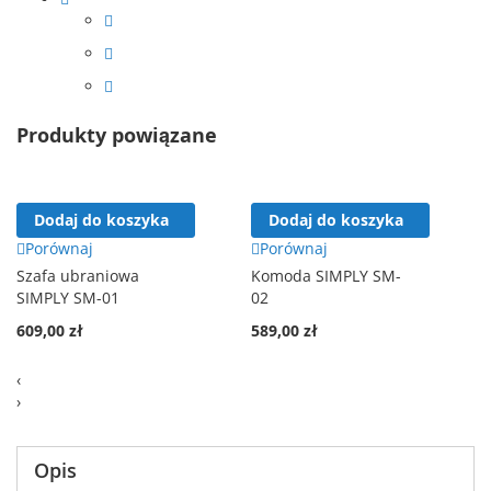
Produkty powiązane
Dodaj do koszyka
Dodaj do koszyka
Porównaj
Porównaj
Szafa ubraniowa
Komoda SIMPLY SM-
SIMPLY SM-01
02
609,00 zł
589,00 zł
‹
›
Opis