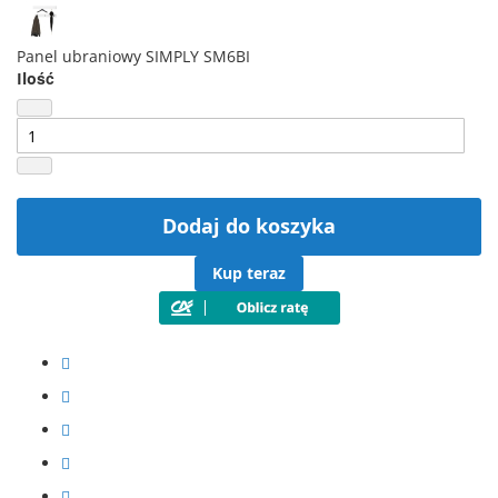
Panel ubraniowy SIMPLY SM6BI
Ilość
Dodaj do koszyka
Kup teraz