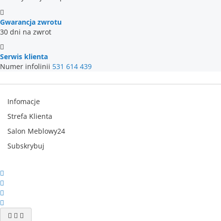
Gwarancja zwrotu
30 dni na zwrot
Serwis klienta
Numer infolinii
531 614 439
Infomacje
Strefa Klienta
Salon Meblowy24
Subskrybuj