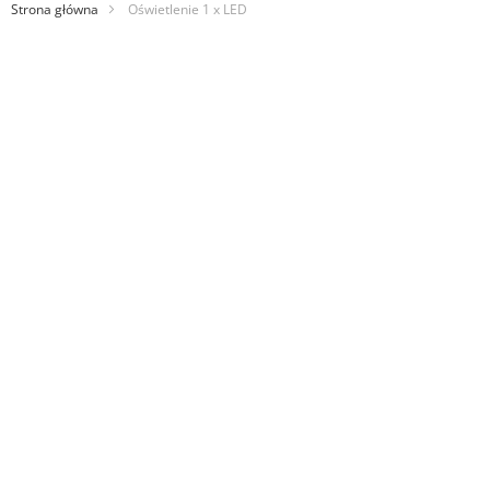
Strona główna
Oświetlenie 1 x LED