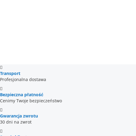
rating
Transport
Profesjonalna dostawa
Bezpieczna płatność
Cenimy Twoje bezpieczeństwo
Gwarancja zwrotu
30 dni na zwrot