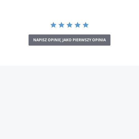
NAPISZ OPINIĘ JAKO PIERWSZY OPINIA