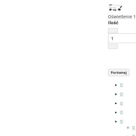
Oświetlenie 1
Ilość
Porównaj