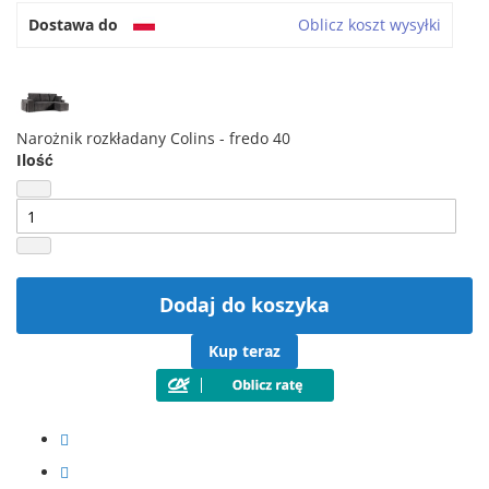
Dostawa do
Oblicz koszt wysyłki
Narożnik rozkładany Colins - fredo 40
Ilość
Dodaj do koszyka
Kup teraz