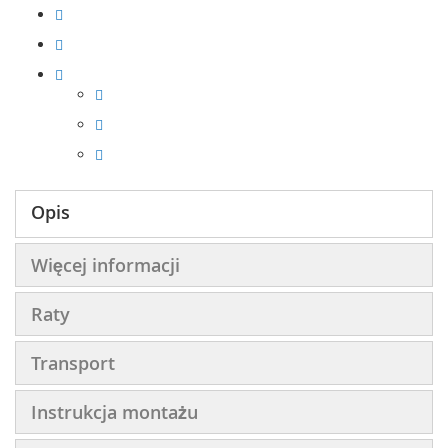
Opis
Więcej informacji
Raty
Transport
Instrukcja montażu