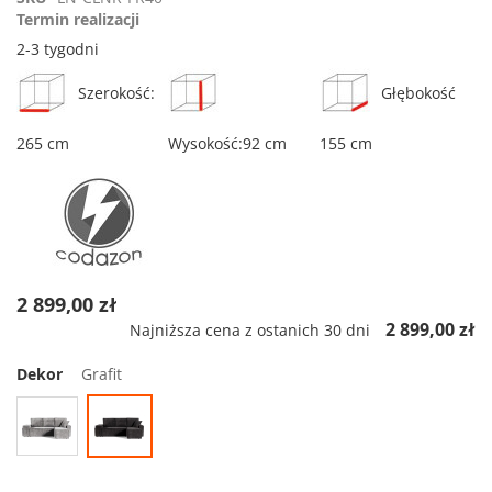
rating
Termin realizacji
2-3 tygodni
Szerokość:
Głębokość
265 cm
Wysokość:92 cm
155 cm
2 899,00 zł
2 899,00 zł
Najniższa cena z ostanich 30 dni
Dekor
Grafit