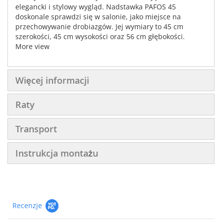
elegancki i stylowy wygląd. Nadstawka PAFOS 45
doskonale sprawdzi się w salonie, jako miejsce na
przechowywanie drobiazgów. Jej wymiary to 45 cm
szerokości, 45 cm wysokości oraz 56 cm głębokości.
More view
Więcej informacji
Raty
Transport
Instrukcja montażu
Recenzje