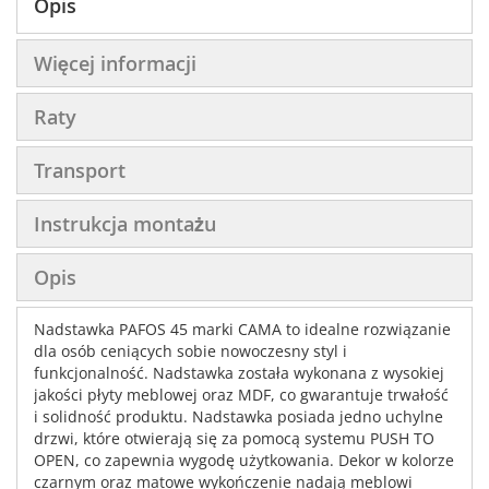
Opis
Więcej informacji
Raty
Transport
Instrukcja montażu
Opis
Nadstawka PAFOS 45 marki CAMA to idealne rozwiązanie
dla osób ceniących sobie nowoczesny styl i
funkcjonalność. Nadstawka została wykonana z wysokiej
jakości płyty meblowej oraz MDF, co gwarantuje trwałość
i solidność produktu. Nadstawka posiada jedno uchylne
drzwi, które otwierają się za pomocą systemu PUSH TO
OPEN, co zapewnia wygodę użytkowania. Dekor w kolorze
czarnym oraz matowe wykończenie nadają meblowi