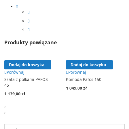
Produkty powiązane
Dodaj do koszyka
Dodaj do koszyka
Porównaj
Porównaj
Szafa z półkami PAFOS
Komoda Pafos 150
45
1 049,00 zł
1 139,00 zł
‹
›