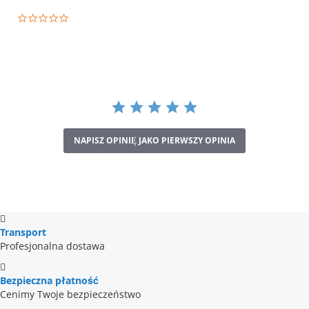
0.0
star
rating
NAPISZ OPINIĘ JAKO PIERWSZY OPINIA
Transport
Profesjonalna dostawa
Bezpieczna płatność
Cenimy Twoje bezpieczeństwo