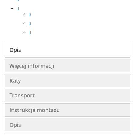
Opis
Więcej informacji
Raty
Transport
Instrukcja montażu
Opis