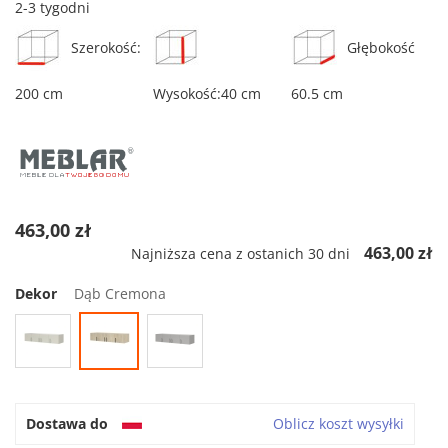
2-3 tygodni
Szerokość:
Głębokość
200 cm
Wysokość:40 cm
60.5 cm
463,00 zł
463,00 zł
Najniższa cena z ostanich 30 dni
Dekor
Dąb Cremona
Dostawa do
Oblicz koszt wysyłki