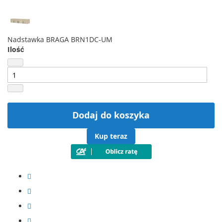
Nadstawka BRAGA BRN1DC-UM
Ilość
Dodaj do koszyka
Kup teraz