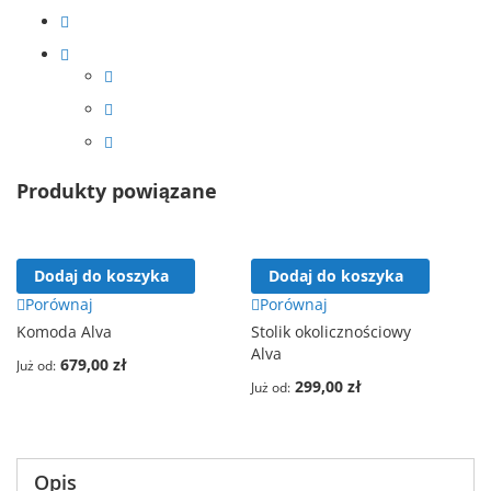
Produkty powiązane
Dodaj do koszyka
Dodaj do koszyka
Porównaj
Porównaj
Komoda Alva
Stolik okolicznościowy
Alva
679,00 zł
Już od
299,00 zł
Już od
Opis