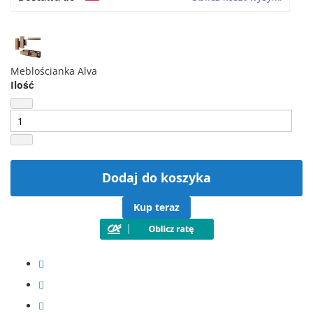
Meblościanka Alva
Ilość
Dodaj do koszyka
Kup teraz