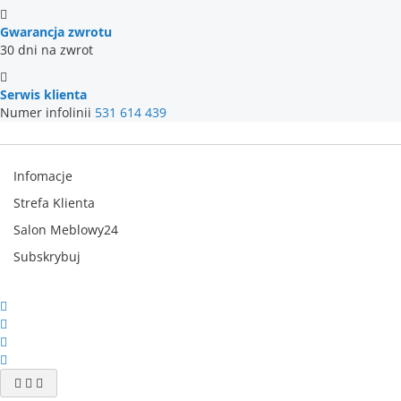
Gwarancja zwrotu
30 dni na zwrot
Serwis klienta
Numer infolinii
531 614 439
Infomacje
Strefa Klienta
Salon Meblowy24
Subskrybuj