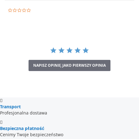
0.0
star
rating
NAPISZ OPINIĘ JAKO PIERWSZY OPINIA
Transport
Profesjonalna dostawa
Bezpieczna płatność
Cenimy Twoje bezpieczeństwo