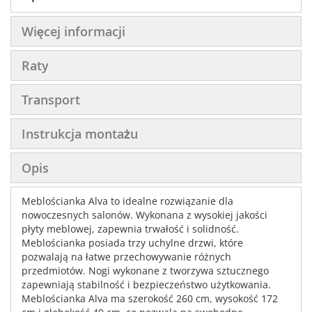
Więcej informacji
Raty
Transport
Instrukcja montażu
Opis
Meblościanka Alva to idealne rozwiązanie dla
nowoczesnych salonów. Wykonana z wysokiej jakości
płyty meblowej, zapewnia trwałość i solidność.
Meblościanka posiada trzy uchylne drzwi, które
pozwalają na łatwe przechowywanie różnych
przedmiotów. Nogi wykonane z tworzywa sztucznego
zapewniają stabilność i bezpieczeństwo użytkowania.
Meblościanka Alva ma szerokość 260 cm, wysokość 172