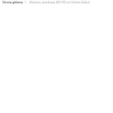
Strona główna
Materac piankowy 80/195 cm (dolne łóżko)