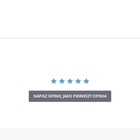
NAPISZ OPINIĘ JAKO PIERWSZY OPINIA