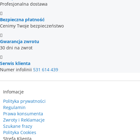
Profesjonalna dostawa
Bezpieczna płatność
Cenimy Twoje bezpieczeństwo
Gwarancja zwrotu
30 dni na zwrot
Serwis klienta
Numer infolinii
531 614 439
Infomacje
Polityka prywatności
Regulamin
Prawa konsumenta
Zwroty i Reklamacje
Szukane frazy
Polityka Cookies
Strefa Klienta