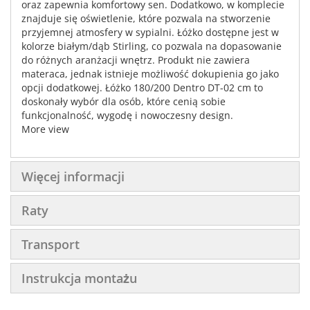
oraz zapewnia komfortowy sen. Dodatkowo, w komplecie
znajduje się oświetlenie, które pozwala na stworzenie
przyjemnej atmosfery w sypialni. Łóżko dostępne jest w
kolorze białym/dąb Stirling, co pozwala na dopasowanie
do różnych aranżacji wnętrz. Produkt nie zawiera
materaca, jednak istnieje możliwość dokupienia go jako
opcji dodatkowej. Łóżko 180/200 Dentro DT-02 cm to
doskonały wybór dla osób, które cenią sobie
funkcjonalność, wygodę i nowoczesny design.
More view
Więcej informacji
Raty
Transport
Instrukcja montażu