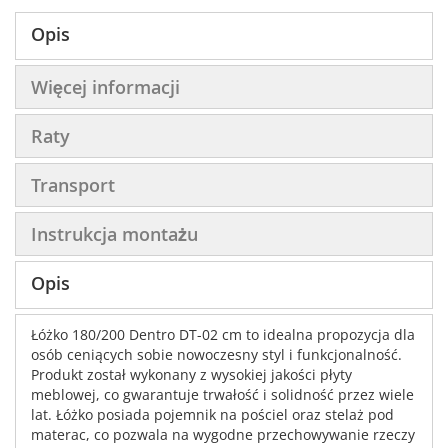
Opis
Więcej informacji
Raty
Transport
Instrukcja montażu
Opis
Łóżko 180/200 Dentro DT-02 cm to idealna propozycja dla
osób ceniących sobie nowoczesny styl i funkcjonalność.
Produkt został wykonany z wysokiej jakości płyty
meblowej, co gwarantuje trwałość i solidność przez wiele
lat. Łóżko posiada pojemnik na pościel oraz stelaż pod
materac, co pozwala na wygodne przechowywanie rzeczy