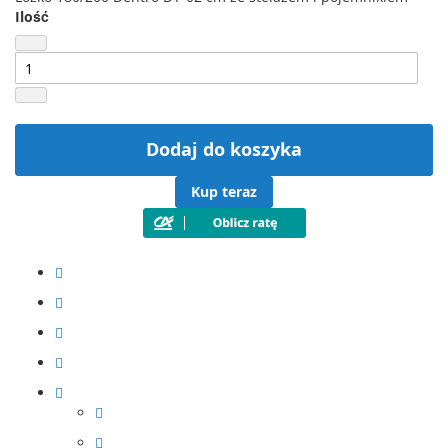
Ilość
Dodaj do koszyka
Kup teraz