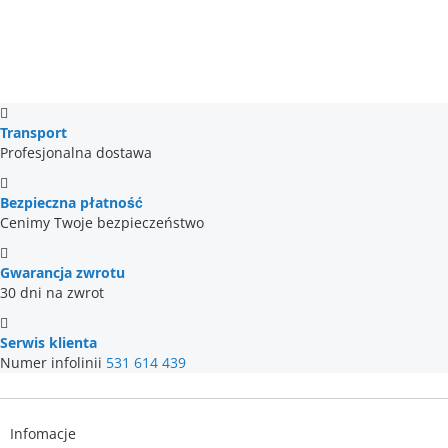
Transport
Profesjonalna dostawa
Bezpieczna płatność
Cenimy Twoje bezpieczeństwo
Gwarancja zwrotu
30 dni na zwrot
Serwis klienta
Numer infolinii
531 614 439
Infomacje