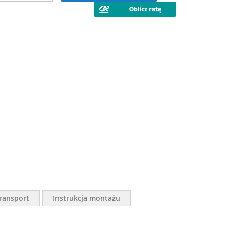
ransport
Instrukcja montażu