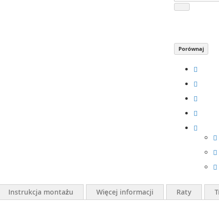
Porównaj
Instrukcja montażu
Więcej informacji
Raty
T