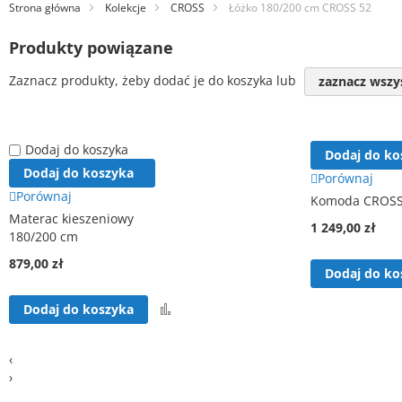
Strona główna
Kolekcje
CROSS
Łóżko 180/200 cm CROSS 52
Produkty powiązane
Zaznacz produkty, żeby dodać je do koszyka lub
zaznacz wszy
Dodaj do koszyka
Dodaj do ko
Dodaj do koszyka
Porównaj
Porównaj
Komoda CROSS
Materac kieszeniowy
1 249,00 zł
180/200 cm
879,00 zł
Dodaj do ko
Porównaj
Dodaj do koszyka
‹
›