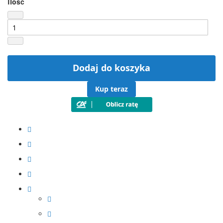
Ilość
Dodaj do koszyka
Kup teraz