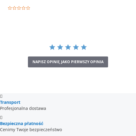
0.0
star
rating
NAPISZ OPINIĘ JAKO PIERWSZY OPINIA
Transport
Profesjonalna dostawa
Bezpieczna płatność
Cenimy Twoje bezpieczeństwo