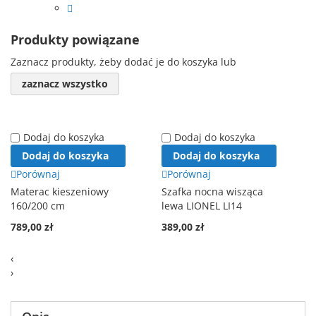
Produkty powiązane
Zaznacz produkty, żeby dodać je do koszyka lub
zaznacz wszystko
Dodaj do koszyka
Dodaj do koszyka
Dodaj do koszyka
Dodaj do koszyka
Porównaj
Porównaj
Materac kieszeniowy
Szafka nocna wisząca
160/200 cm
lewa LIONEL LI14
789,00 zł
389,00 zł
‹
›