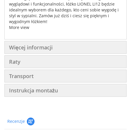
wyglądowi i funkcjonalności, łóżko LIONEL LI12 będzie
idealnym wyborem dla każdego, kto ceni sobie wygodę i
styl w sypialni. Zamów już dziś i ciesz się pięknym i
wygodnym łóżkiem!
More view
Więcej informacji
Raty
Transport
Instrukcja montażu
Recenzje