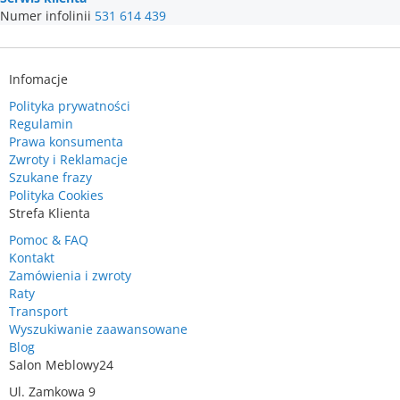
Numer infolinii
531 614 439
Infomacje
Polityka prywatności
Regulamin
Prawa konsumenta
Zwroty i Reklamacje
Szukane frazy
Polityka Cookies
Strefa Klienta
Pomoc & FAQ
Kontakt
Zamówienia i zwroty
Raty
Transport
Wyszukiwanie zaawansowane
Blog
Salon Meblowy24
Ul. Zamkowa 9