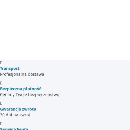
Transport
Profesjonalna dostawa
Bezpieczna płatność
Cenimy Twoje bezpieczeństwo
Gwarancja zwrotu
30 dni na zwrot
Serwis klienta