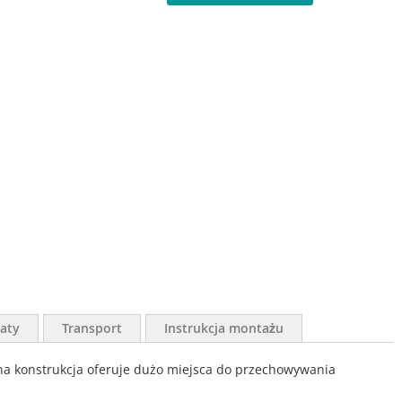
aty
Transport
Instrukcja montażu
na konstrukcja oferuje dużo miejsca do przechowywania