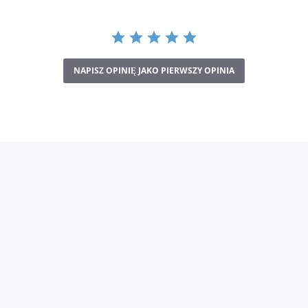
NAPISZ OPINIĘ JAKO PIERWSZY OPINIA