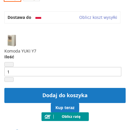
Dostawa do
Oblicz koszt wysyłki
Komoda YUKI Y7
Ilość
Dodaj do koszyka
Kup teraz