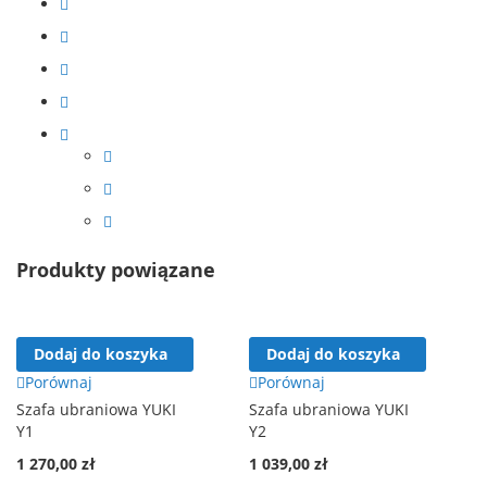
Produkty powiązane
Dodaj do koszyka
Dodaj do koszyka
Porównaj
Porównaj
Szafa ubraniowa YUKI
Szafa ubraniowa YUKI
Y1
Y2
1 270,00 zł
1 039,00 zł