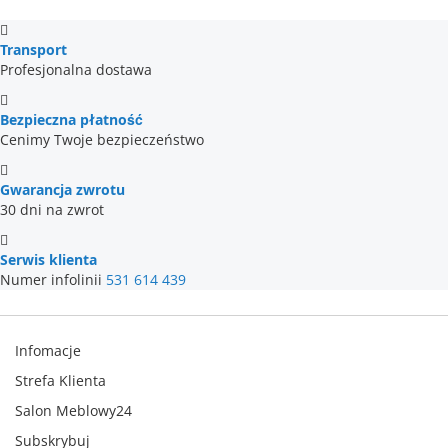
Transport
Profesjonalna dostawa
Bezpieczna płatność
Cenimy Twoje bezpieczeństwo
Gwarancja zwrotu
30 dni na zwrot
Serwis klienta
Numer infolinii
531 614 439
Infomacje
Strefa Klienta
Salon Meblowy24
Subskrybuj