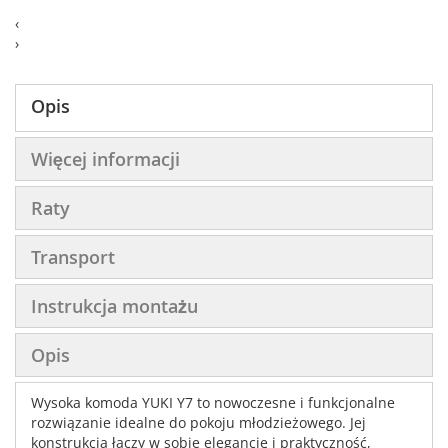
‹
›
Opis
Więcej informacji
Raty
Transport
Instrukcja montażu
Opis
Wysoka komoda YUKI Y7 to nowoczesne i funkcjonalne
rozwiązanie idealne do pokoju młodzieżowego. Jej
konstrukcja łączy w sobie elegancję i praktyczność,