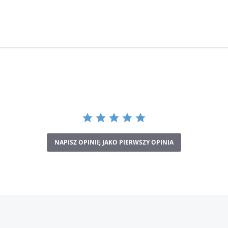
NAPISZ OPINIĘ JAKO PIERWSZY OPINIA