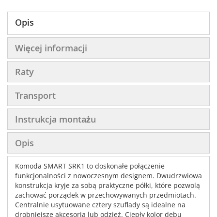
Opis
Więcej informacji
Raty
Transport
Instrukcja montażu
Opis
Komoda SMART SRK1 to doskonałe połączenie
funkcjonalności z nowoczesnym designem. Dwudrzwiowa
konstrukcja kryje za sobą praktyczne półki, które pozwolą
zachować porządek w przechowywanych przedmiotach.
Centralnie usytuowane cztery szuflady są idealne na
drobniejsze akcesoria lub odzież. Ciepły kolor dębu