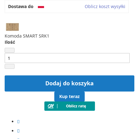
Dostawa do
Oblicz koszt wysyłki
Komoda SMART SRK1
Ilość
Dodaj do koszyka
Kup teraz