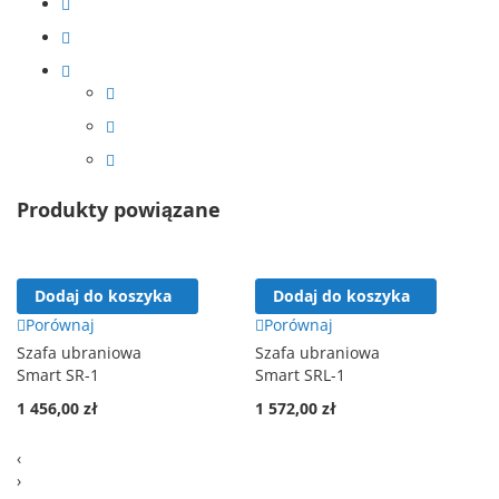
Produkty powiązane
Dodaj do koszyka
Dodaj do koszyka
Porównaj
Porównaj
Szafa ubraniowa
Szafa ubraniowa
Smart SR-1
Smart SRL-1
1 456,00 zł
1 572,00 zł
‹
›