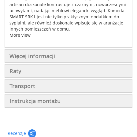
artisan doskonale kontrastuje z czarnymi, nowoczesnymi
uchwytami, nadając meblowi elegancki wygląd. Komoda
SMART SRK1 jest nie tylko praktycznym dodatkiem do
sypialni, ale również doskonale wpisuje się w aranżacje
innych pomieszczeń w domu.
More view
Więcej informacji
Raty
Transport
Instrukcja montażu
Recenzje