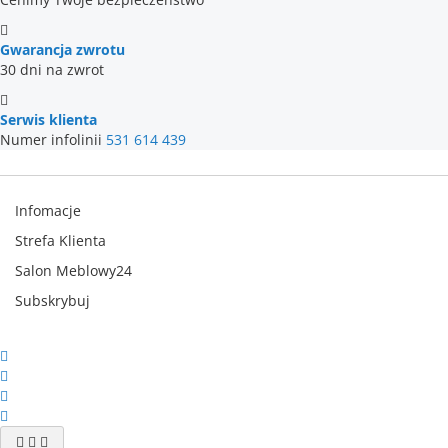
Gwarancja zwrotu
30 dni na zwrot
Serwis klienta
Numer infolinii
531 614 439
Infomacje
Strefa Klienta
Salon Meblowy24
Subskrybuj