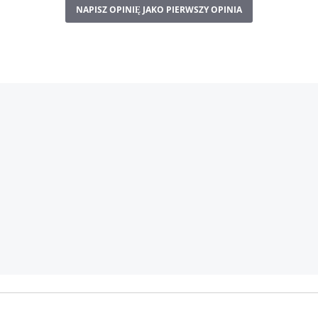
NAPISZ OPINIĘ JAKO PIERWSZY OPINIA