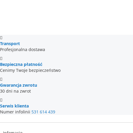
Transport
Profesjonalna dostawa
Bezpieczna płatność
Cenimy Twoje bezpieczeństwo
Gwarancja zwrotu
30 dni na zwrot
Serwis klienta
Numer infolinii
531 614 439
Infomacje