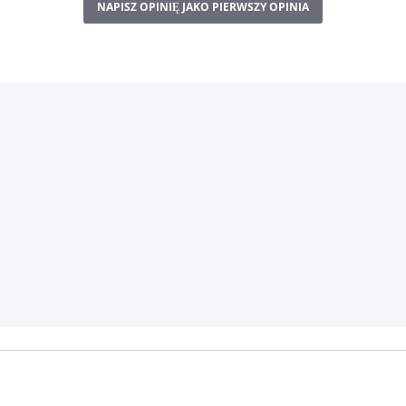
NAPISZ OPINIĘ JAKO PIERWSZY OPINIA