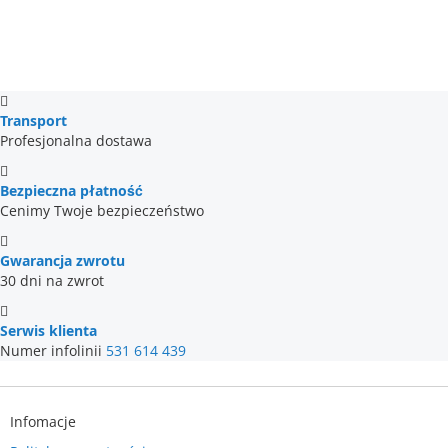
Transport
Profesjonalna dostawa
Bezpieczna płatność
Cenimy Twoje bezpieczeństwo
Gwarancja zwrotu
30 dni na zwrot
Serwis klienta
Numer infolinii
531 614 439
Infomacje