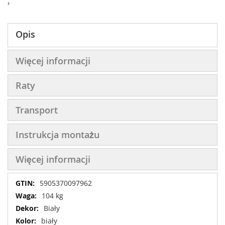
›
Opis
Więcej informacji
Raty
Transport
Instrukcja montażu
Więcej informacji
Więcej
5905370097962
informacji
104 kg
Biały
biały