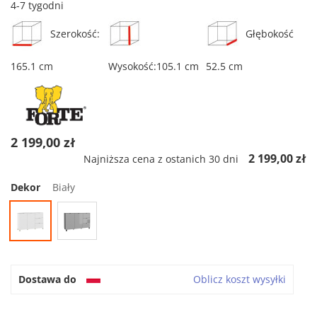
4-7 tygodni
Szerokość:
Głębokość
165.1 cm
Wysokość:105.1 cm
52.5 cm
2 199,00 zł
2 199,00 zł
Najniższa cena z ostanich 30 dni
Dekor
Biały
Dostawa do
Oblicz koszt wysyłki