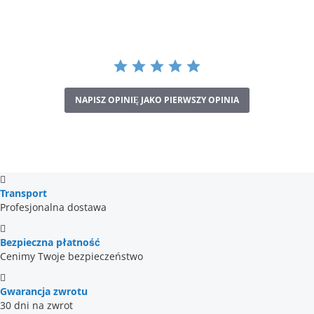
NAPISZ OPINIĘ JAKO PIERWSZY OPINIA
Transport
Profesjonalna dostawa
Bezpieczna płatność
Cenimy Twoje bezpieczeństwo
Gwarancja zwrotu
30 dni na zwrot