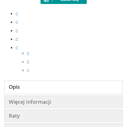
Opis
Więcej informacji
Raty