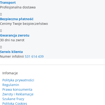
Transport
Profesjonalna dostawa
Bezpieczna płatność
Cenimy Twoje bezpieczeństwo
Gwarancja zwrotu
30 dni na zwrot
Serwis klienta
Numer infolinii
531 614 439
Infomacje
Polityka prywatności
Regulamin
Prawa konsumenta
Zwroty i Reklamacje
Szukane frazy
Polityka Cookies