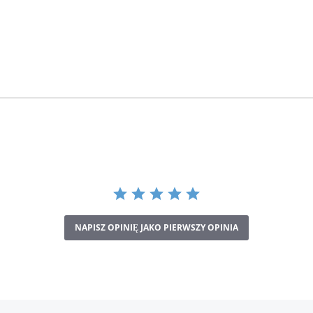
NAPISZ OPINIĘ JAKO PIERWSZY OPINIA