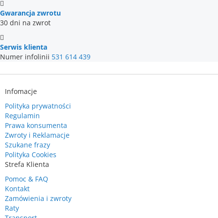
Gwarancja zwrotu
30 dni na zwrot
Serwis klienta
Numer infolinii
531 614 439
Infomacje
Polityka prywatności
Regulamin
Prawa konsumenta
Zwroty i Reklamacje
Szukane frazy
Polityka Cookies
Strefa Klienta
Pomoc & FAQ
Kontakt
Zamówienia i zwroty
Raty
Transport