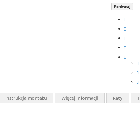
Porównaj
Instrukcja montażu
Więcej informacji
Raty
T