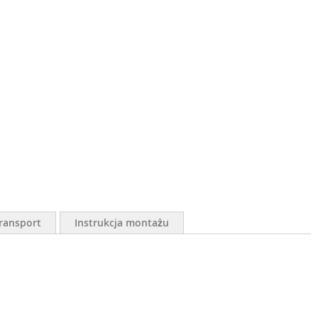
ransport
Instrukcja montażu