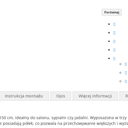
Porównaj
Instrukcja montażu
Opis
Więcej informacji
R
150 cm, idealny do salonu, sypialni czy jadalni. Wyposażona w trzy 
 posiadają półek, co pozwala na przechowywanie większych i wyżs