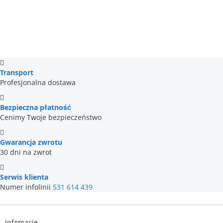
Transport
Profesjonalna dostawa
Bezpieczna płatność
Cenimy Twoje bezpieczeństwo
Gwarancja zwrotu
30 dni na zwrot
Serwis klienta
Numer infolinii
531 614 439
Infomacje