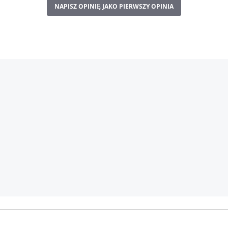
NAPISZ OPINIĘ JAKO PIERWSZY OPINIA