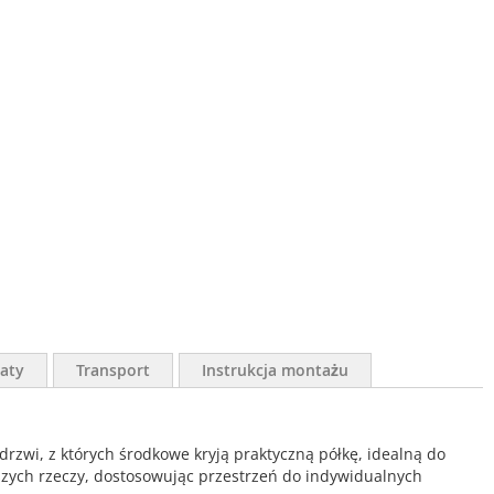
aty
Transport
Instrukcja montażu
drzwi, z których środkowe kryją praktyczną półkę, idealną do
zych rzeczy, dostosowując przestrzeń do indywidualnych