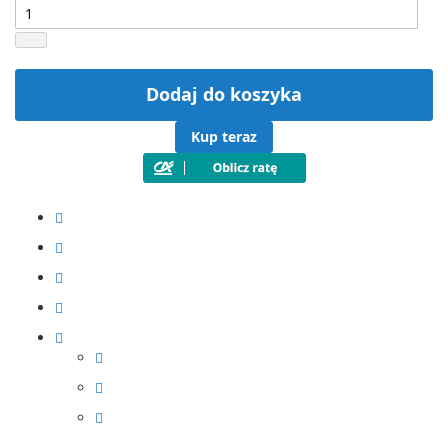
Dodaj do koszyka
Kup teraz