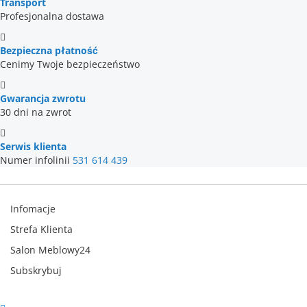
Transport
Profesjonalna dostawa
Bezpieczna płatność
Cenimy Twoje bezpieczeństwo
Gwarancja zwrotu
30 dni na zwrot
Serwis klienta
Numer infolinii
531 614 439
Infomacje
Strefa Klienta
Salon Meblowy24
Subskrybuj