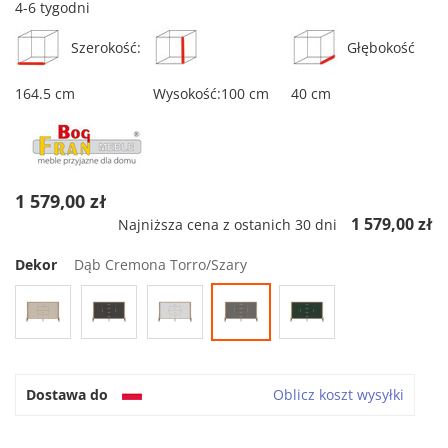
4-6 tygodni
Szerokość:
Głębokość
164.5 cm
Wysokość:100 cm
40 cm
1 579,00 zł
1 579,00 zł
Najniższa cena z ostanich 30 dni
Dekor
Dąb Cremona Torro/Szary
Dostawa do
Oblicz koszt wysyłki