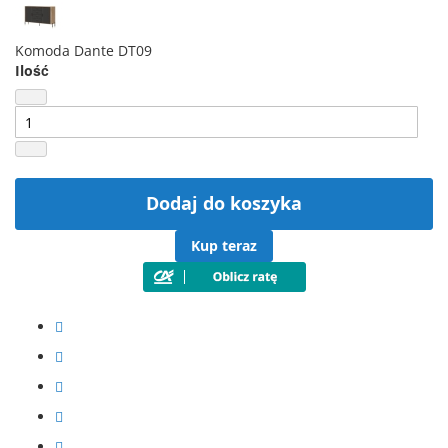
Komoda Dante DT09
Ilość
Dodaj do koszyka
Kup teraz