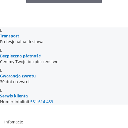
Transport
Profesjonalna dostawa
Bezpieczna płatność
Cenimy Twoje bezpieczeństwo
Gwarancja zwrotu
30 dni na zwrot
Serwis klienta
Numer infolinii
531 614 439
Infomacje