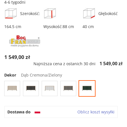
4-6 tygodni
Szerokość:
Głębokość
164.5 cm
Wysokość:88 cm
40 cm
1 549,00 zł
1 549,00 zł
Najniższa cena z ostanich 30 dni
Dekor
Dąb Cremona/Zielony
Dostawa do
Oblicz koszt wysyłki