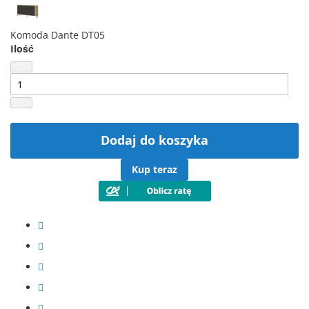
Komoda Dante DT05
Ilość
Dodaj do koszyka
Kup teraz