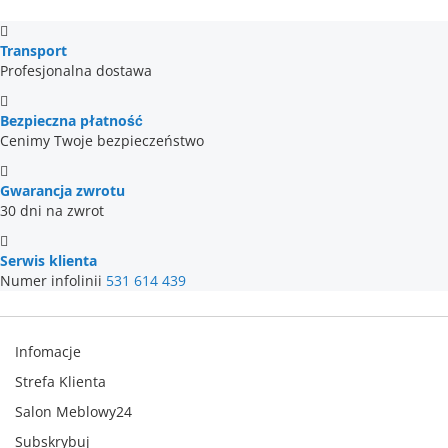
Transport
Profesjonalna dostawa
Bezpieczna płatność
Cenimy Twoje bezpieczeństwo
Gwarancja zwrotu
30 dni na zwrot
Serwis klienta
Numer infolinii
531 614 439
Infomacje
Strefa Klienta
Salon Meblowy24
Subskrybuj