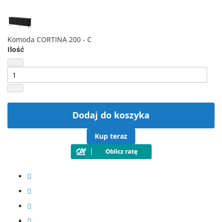
Komoda CORTINA 200 - C
Ilość
Dodaj do koszyka
Kup teraz