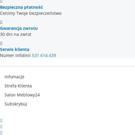
Bezpieczna płatność
Cenimy Twoje bezpieczeństwo
Gwarancja zwrotu
30 dni na zwrot
Serwis klienta
Numer infolinii
531 614 439
Infomacje
Strefa Klienta
Salon Meblowy24
Subskrybuj