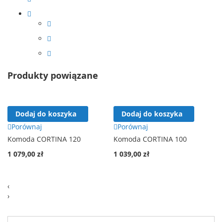
Produkty powiązane
Dodaj do koszyka
Dodaj do koszyka
Porównaj
Porównaj
Komoda CORTINA 120
Komoda CORTINA 100
1 079,00 zł
1 039,00 zł
‹
›