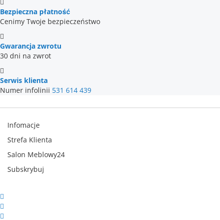
Bezpieczna płatność
Cenimy Twoje bezpieczeństwo
Gwarancja zwrotu
30 dni na zwrot
Serwis klienta
Numer infolinii
531 614 439
Infomacje
Strefa Klienta
Salon Meblowy24
Subskrybuj