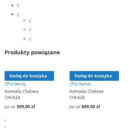
Produkty powiązane
Dodaj do koszyka
Dodaj do koszyka
Porównaj
Porównaj
Komoda Chelsea
Komoda Chelsea
CHLK24
CHLK26
599,00 zł
689,00 zł
Już od
Już od
‹
›