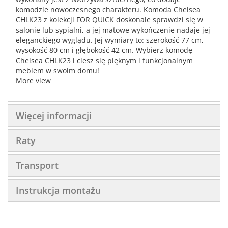
komodzie nowoczesnego charakteru. Komoda Chelsea
CHLK23 z kolekcji FOR QUICK doskonale sprawdzi się w
salonie lub sypialni, a jej matowe wykończenie nadaje jej
eleganckiego wyglądu. Jej wymiary to: szerokość 77 cm,
wysokość 80 cm i głębokość 42 cm. Wybierz komodę
Chelsea CHLK23 i ciesz się pięknym i funkcjonalnym
meblem w swoim domu!
More view
Więcej informacji
Raty
Transport
Instrukcja montażu