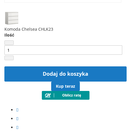
Komoda Chelsea CHLK23
Ilość
Dodaj do koszyka
Kup teraz