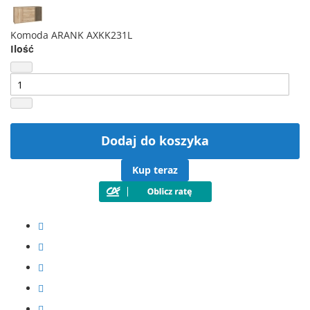
Komoda ARANK AXKK231L
Ilość
Dodaj do koszyka
Kup teraz