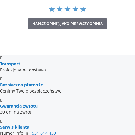
NAPISZ OPINIĘ JAKO PIERWSZY OPINIA
Transport
Profesjonalna dostawa
Bezpieczna płatność
Cenimy Twoje bezpieczeństwo
Gwarancja zwrotu
30 dni na zwrot
Serwis klienta
Numer infolinii
531 614 439