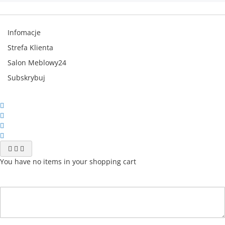
Infomacje
Strefa Klienta
Salon Meblowy24
Subskrybuj
You have no items in your shopping cart