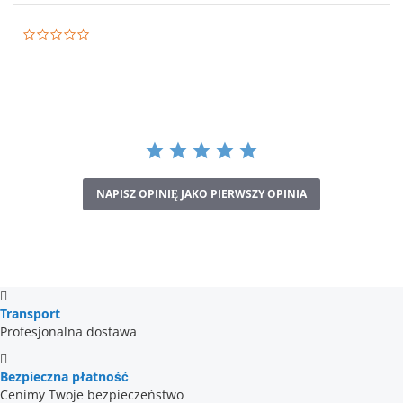
0.0
star
rating
NAPISZ OPINIĘ JAKO PIERWSZY OPINIA
Transport
Profesjonalna dostawa
Bezpieczna płatność
Cenimy Twoje bezpieczeństwo