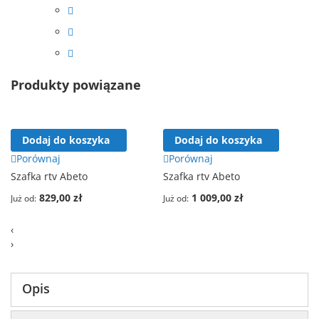
Produkty powiązane
Dodaj do koszyka
Dodaj do koszyka
Porównaj
Porównaj
Szafka rtv Abeto
Szafka rtv Abeto
829,00 zł
1 009,00 zł
Już od
Już od
‹
›
Opis