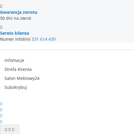
Gwarancja zwrotu
30 dni na zwrot
Serwis klienta
Numer infolinii
531 614 439
Infomacje
Strefa Klienta
Salon Meblowy24
Subskrybuj