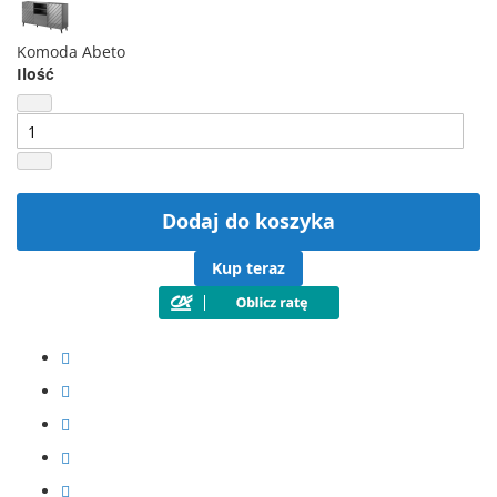
Komoda Abeto
Ilość
Dodaj do koszyka
Kup teraz