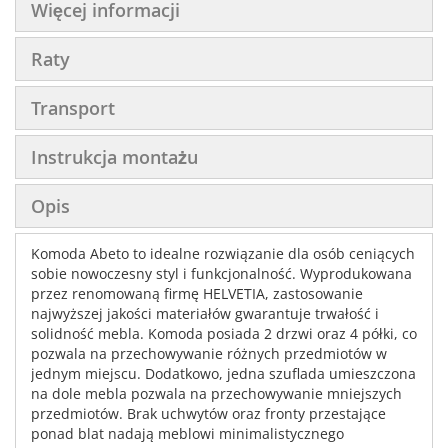
Więcej informacji
Raty
Transport
Instrukcja montażu
Opis
Komoda Abeto to idealne rozwiązanie dla osób ceniących
sobie nowoczesny styl i funkcjonalność. Wyprodukowana
przez renomowaną firmę HELVETIA, zastosowanie
najwyższej jakości materiałów gwarantuje trwałość i
solidność mebla. Komoda posiada 2 drzwi oraz 4 półki, co
pozwala na przechowywanie różnych przedmiotów w
jednym miejscu. Dodatkowo, jedna szuflada umieszczona
na dole mebla pozwala na przechowywanie mniejszych
przedmiotów. Brak uchwytów oraz fronty przestające
ponad blat nadają meblowi minimalistycznego