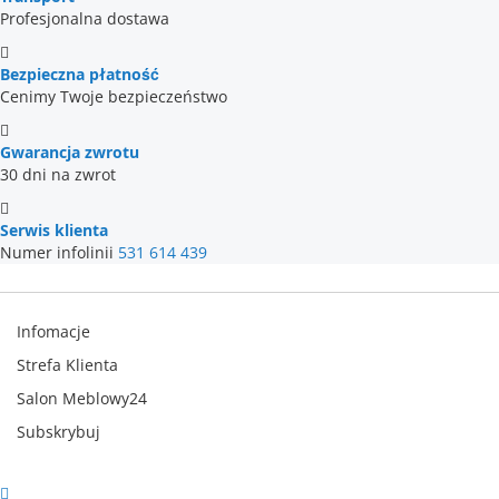
Profesjonalna dostawa
Bezpieczna płatność
Cenimy Twoje bezpieczeństwo
Gwarancja zwrotu
30 dni na zwrot
Serwis klienta
Numer infolinii
531 614 439
Infomacje
Strefa Klienta
Salon Meblowy24
Subskrybuj