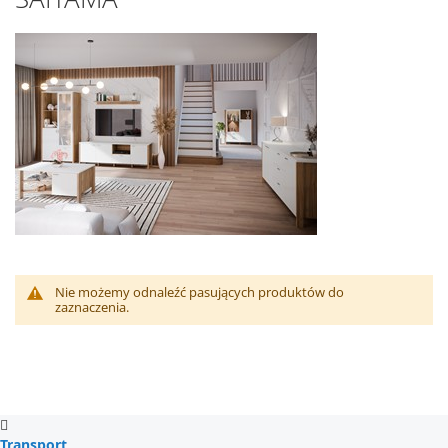
Nie możemy odnaleźć pasujących produktów do
zaznaczenia.
Transport