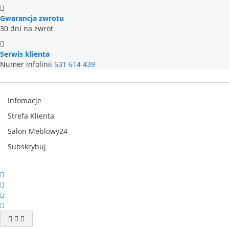
Gwarancja zwrotu
30 dni na zwrot
Serwis klienta
Numer infolinii
531 614 439
Infomacje
Strefa Klienta
Salon Meblowy24
Subskrybuj