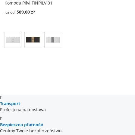
Komoda Pilvi FINPILVI01
589,00 zł
Już od
Transport
Profesjonalna dostawa
Bezpieczna płatność
Cenimy Twoje bezpieczeństwo