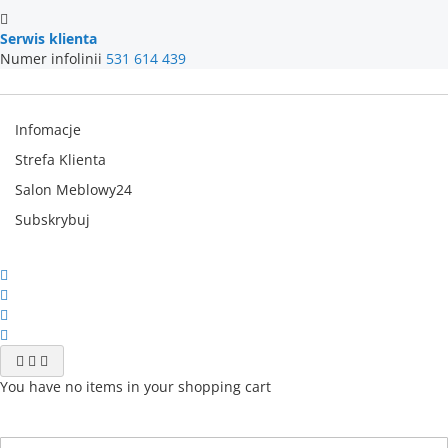
Serwis klienta
Numer infolinii
531 614 439
Infomacje
Strefa Klienta
Salon Meblowy24
Subskrybuj
You have no items in your shopping cart