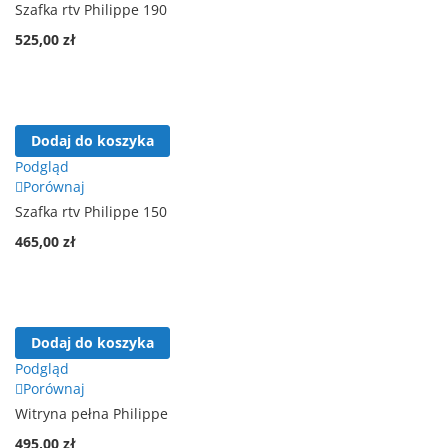
Szafka rtv Philippe 190
525,00 zł
Dodaj do koszyka
Podgląd
Porównaj
Szafka rtv Philippe 150
465,00 zł
Dodaj do koszyka
Podgląd
Porównaj
Witryna pełna Philippe
495,00 zł