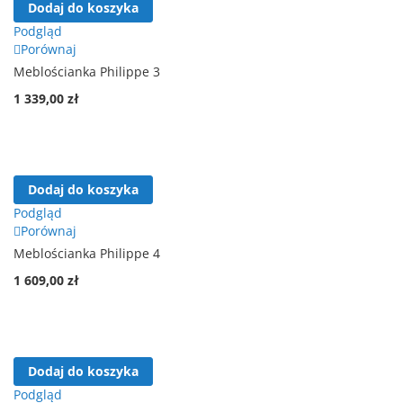
Dodaj do koszyka
Podgląd
Porównaj
Meblościanka Philippe 3
1 339,00 zł
Dodaj do koszyka
Podgląd
Porównaj
Meblościanka Philippe 4
1 609,00 zł
Dodaj do koszyka
Podgląd