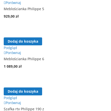
Porównaj
Meblościanka Philippe 5
929,00 zł
Dodaj do koszyka
Podgląd
Porównaj
Meblościanka Philippe 6
1 089,00 zł
Dodaj do koszyka
Podgląd
Porównaj
Szafka rtv Philippe 190 z