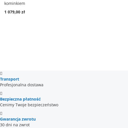
kominkiem
1 079,00 zł
Transport
Profesjonalna dostawa
Bezpieczna płatność
Cenimy Twoje bezpieczeństwo
Gwarancja zwrotu
30 dni na zwrot