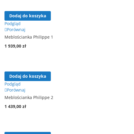
Dodaj do koszyka
Podgląd
Porównaj
Meblościanka Philippe 1
1 939,00 zł
Dodaj do koszyka
Podgląd
Porównaj
Meblościanka Philippe 2
1 439,00 zł