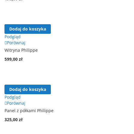
Dodaj do koszyka
Podgląd
Porównaj
Witryna Philippe
599,00 zł
Dodaj do koszyka
Podgląd
Porównaj
Panel z półkami Philippe
325,00 zł