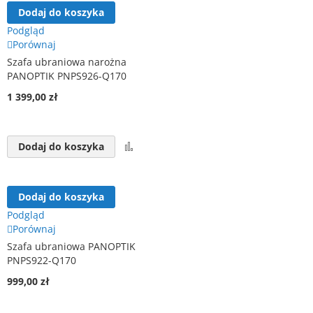
Dodaj do koszyka
Podgląd
Porównaj
Szafa ubraniowa narożna
PANOPTIK PNPS926-Q170
1 399,00 zł
Porównaj
Dodaj do koszyka
Dodaj do koszyka
Podgląd
Porównaj
Szafa ubraniowa PANOPTIK
PNPS922-Q170
999,00 zł