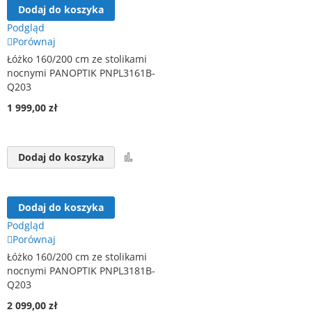
Dodaj do koszyka
Podgląd
Porównaj
Łóżko 160/200 cm ze stolikami
nocnymi PANOPTIK PNPL3161B-
Q203
1 999,00 zł
Porównaj
Dodaj do koszyka
Dodaj do koszyka
Podgląd
Porównaj
Łóżko 160/200 cm ze stolikami
nocnymi PANOPTIK PNPL3181B-
Q203
2 099,00 zł