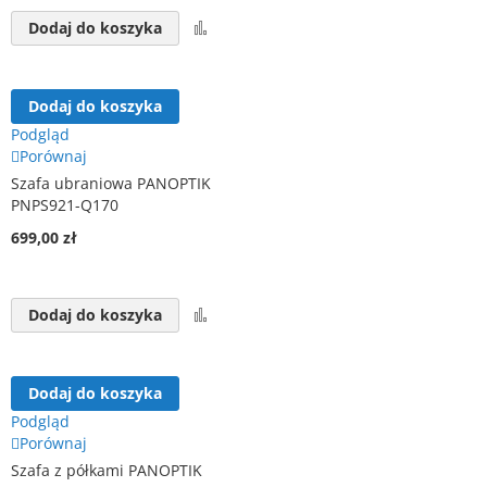
Porównaj
Dodaj do koszyka
Dodaj do koszyka
Podgląd
Porównaj
Szafa ubraniowa PANOPTIK
PNPS921-Q170
699,00 zł
Porównaj
Dodaj do koszyka
Dodaj do koszyka
Podgląd
Porównaj
Szafa z półkami PANOPTIK