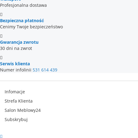
Profesjonalna dostawa
Bezpieczna płatność
Cenimy Twoje bezpieczeństwo
Gwarancja zwrotu
30 dni na zwrot
Serwis klienta
Numer infolinii
531 614 439
Infomacje
Strefa Klienta
Salon Meblowy24
Subskrybuj