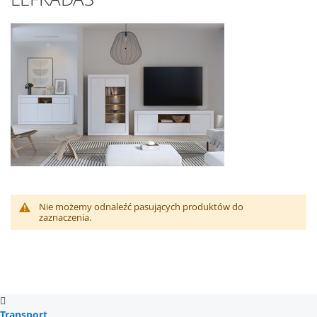
Nie możemy odnaleźć pasujących produktów do
zaznaczenia.
Transport