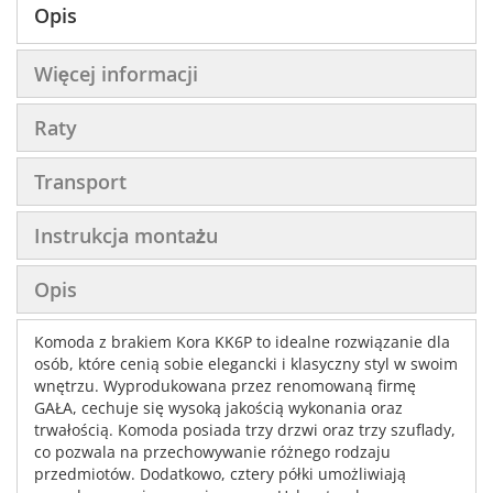
Opis
Więcej informacji
Raty
Transport
Instrukcja montażu
Opis
Komoda z brakiem Kora KK6P to idealne rozwiązanie dla
osób, które cenią sobie elegancki i klasyczny styl w swoim
wnętrzu. Wyprodukowana przez renomowaną firmę
GAŁA, cechuje się wysoką jakością wykonania oraz
trwałością. Komoda posiada trzy drzwi oraz trzy szuflady,
co pozwala na przechowywanie różnego rodzaju
przedmiotów. Dodatkowo, cztery półki umożliwiają