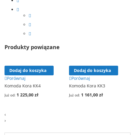
Produkty powiązane
Dodaj do koszyka
Dodaj do koszyka
Porównaj
Porównaj
Komoda Kora KK4
Komoda Kora KK3
1 225,00 zł
1 161,00 zł
Już od
Już od
‹
›