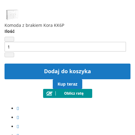
Komoda z brakiem Kora KK6P
Ilość
Dodaj do koszyka
Kup teraz