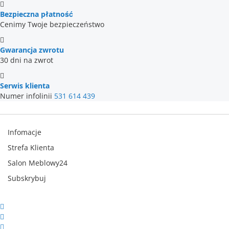
Bezpieczna płatność
Cenimy Twoje bezpieczeństwo
Gwarancja zwrotu
30 dni na zwrot
Serwis klienta
Numer infolinii
531 614 439
Infomacje
Strefa Klienta
Salon Meblowy24
Subskrybuj