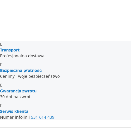
Transport
Profesjonalna dostawa
Bezpieczna płatność
Cenimy Twoje bezpieczeństwo
Gwarancja zwrotu
30 dni na zwrot
Serwis klienta
Numer infolinii
531 614 439