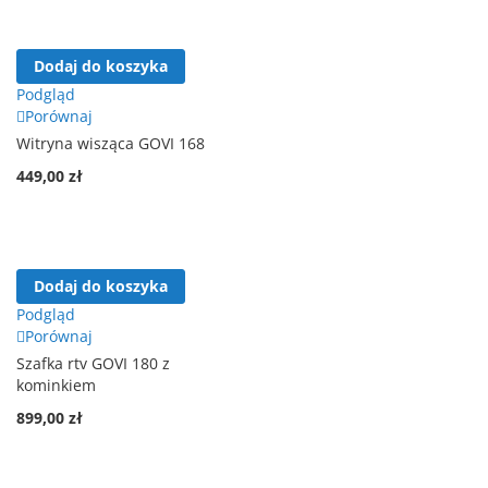
Dodaj do koszyka
Podgląd
Porównaj
Witryna wisząca GOVI 168
449,00 zł
Dodaj do koszyka
Podgląd
Porównaj
Szafka rtv GOVI 180 z
kominkiem
899,00 zł