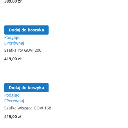
389,00 zł
Dodaj do koszyka
Podgląd
Porównaj
Szafka rtv GOVI 200
419,00 zł
Dodaj do koszyka
Podgląd
Porównaj
Szafka wisząca GOVI 168
419,00 zł