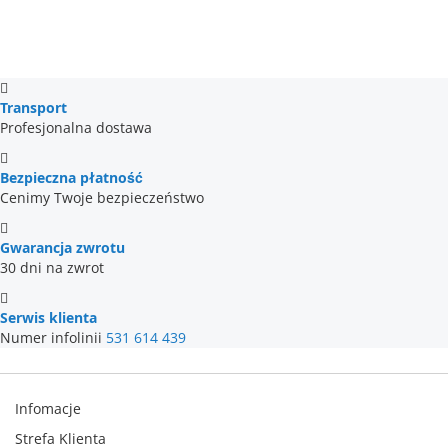
Transport
Profesjonalna dostawa
Bezpieczna płatność
Cenimy Twoje bezpieczeństwo
Gwarancja zwrotu
30 dni na zwrot
Serwis klienta
Numer infolinii
531 614 439
Infomacje
Strefa Klienta