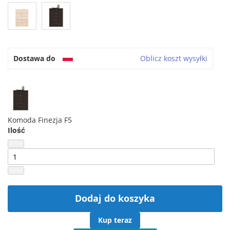
Dostawa do
Oblicz koszt wysyłki
Komoda Finezja F5
Ilość
Dodaj do koszyka
Kup teraz