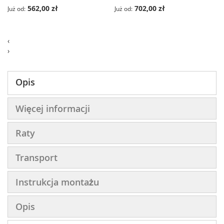
562,00 zł
702,00 zł
Już od
Już od
‹
›
Opis
Więcej informacji
Raty
Transport
Instrukcja montażu
Opis