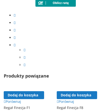
Produkty powiązane
Dodaj do koszyka
Dodaj do koszyka
Porównaj
Porównaj
Regał Finezja F1
Regał Finezja F8