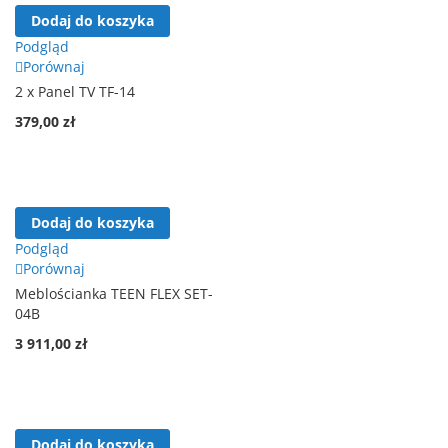
Dodaj do koszyka
Podgląd
Porównaj
2 x Panel TV TF-14
379,00 zł
Dodaj do koszyka
Podgląd
Porównaj
Meblościanka TEEN FLEX SET-
04B
3 911,00 zł
Dodaj do koszyka