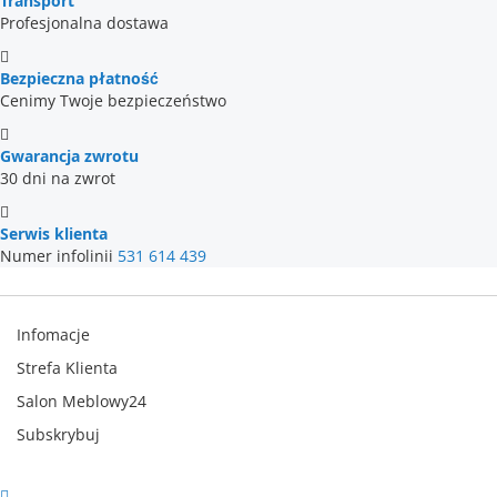
Transport
Profesjonalna dostawa
Bezpieczna płatność
Cenimy Twoje bezpieczeństwo
Gwarancja zwrotu
30 dni na zwrot
Serwis klienta
Numer infolinii
531 614 439
Infomacje
Strefa Klienta
Salon Meblowy24
Subskrybuj