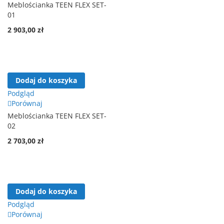
Meblościanka TEEN FLEX SET-
01
2 903,00 zł
Dodaj do koszyka
Podgląd
Porównaj
Meblościanka TEEN FLEX SET-
02
2 703,00 zł
Dodaj do koszyka
Podgląd
Porównaj