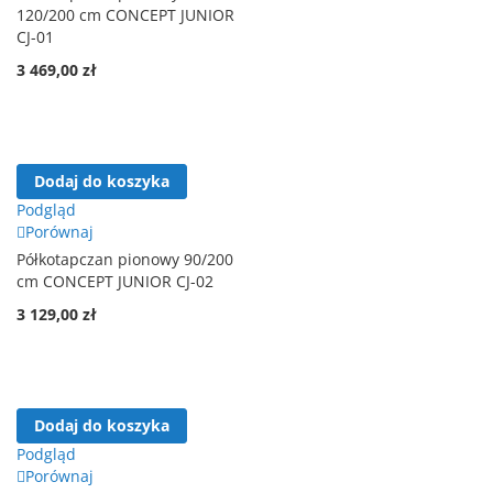
120/200 cm CONCEPT JUNIOR
CJ-01
3 469,00 zł
Dodaj do koszyka
Podgląd
Porównaj
Półkotapczan pionowy 90/200
cm CONCEPT JUNIOR CJ-02
3 129,00 zł
Dodaj do koszyka
Podgląd
Porównaj