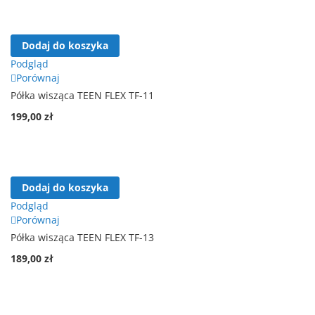
Dodaj do koszyka
Podgląd
Porównaj
Półka wisząca TEEN FLEX TF-11
199,00 zł
Dodaj do koszyka
Podgląd
Porównaj
Półka wisząca TEEN FLEX TF-13
189,00 zł