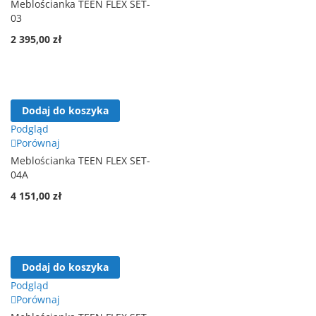
Meblościanka TEEN FLEX SET-
03
2 395,00 zł
Dodaj do koszyka
Podgląd
Porównaj
Meblościanka TEEN FLEX SET-
04A
4 151,00 zł
Dodaj do koszyka
Podgląd
Porównaj