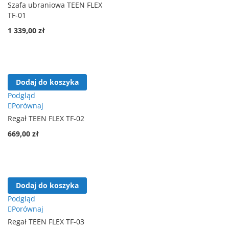
Szafa ubraniowa TEEN FLEX
TF-01
1 339,00 zł
Dodaj do koszyka
Podgląd
Porównaj
Regał TEEN FLEX TF-02
669,00 zł
Dodaj do koszyka
Podgląd
Porównaj
Regał TEEN FLEX TF-03