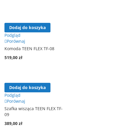
Dodaj do koszyka
Podgląd
Porównaj
Komoda TEEN FLEX TF-08
519,00 zł
Dodaj do koszyka
Podgląd
Porównaj
Szafka wisząca TEEN FLEX TF-
09
389,00 zł