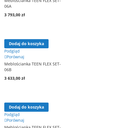
Meblościanka TEEN FLEX SET-
06A
3 793,00 zł
Dodaj do koszyka
Podgląd
Porównaj
Meblościanka TEEN FLEX SET-
06B
3 633,00 zł
Dodaj do koszyka
Podgląd
Porównaj
Meblościanka TEEN FLEX SET-