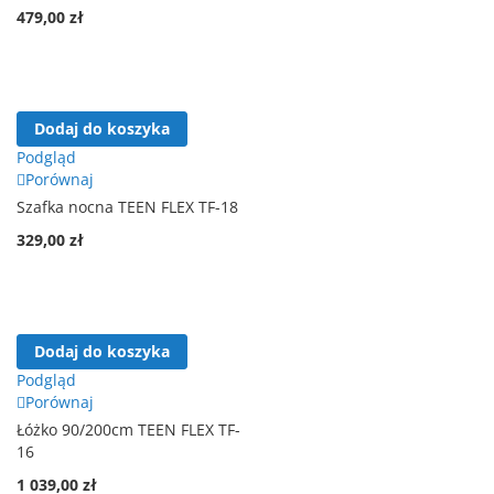
479,00 zł
Dodaj do koszyka
Podgląd
Porównaj
Szafka nocna TEEN FLEX TF-18
329,00 zł
Dodaj do koszyka
Podgląd
Porównaj
Łóżko 90/200cm TEEN FLEX TF-
16
1 039,00 zł