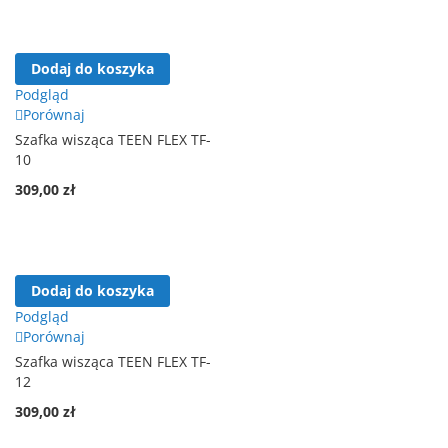
Dodaj do koszyka
Podgląd
Porównaj
Szafka wisząca TEEN FLEX TF-
10
309,00 zł
Dodaj do koszyka
Podgląd
Porównaj
Szafka wisząca TEEN FLEX TF-
12
309,00 zł