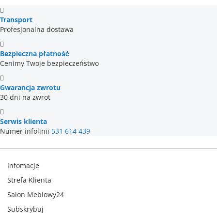
Transport
Profesjonalna dostawa
Bezpieczna płatność
Cenimy Twoje bezpieczeństwo
Gwarancja zwrotu
30 dni na zwrot
Serwis klienta
Numer infolinii
531 614 439
Infomacje
Strefa Klienta
Salon Meblowy24
Subskrybuj