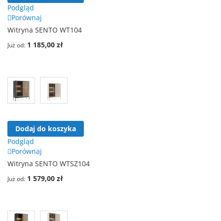
Podgląd
Porównaj
Witryna SENTO WT104
1 185,00 zł
Już od
Dodaj do koszyka
Podgląd
Porównaj
Witryna SENTO WTSZ104
1 579,00 zł
Już od