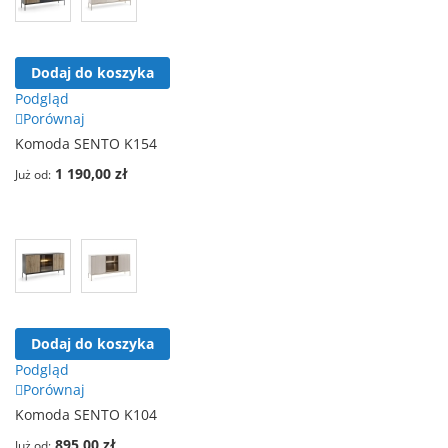
Dodaj do koszyka
Podgląd
Porównaj
Komoda SENTO K154
1 190,00 zł
Już od
Dodaj do koszyka
Podgląd
Porównaj
Komoda SENTO K104
895,00 zł
Już od