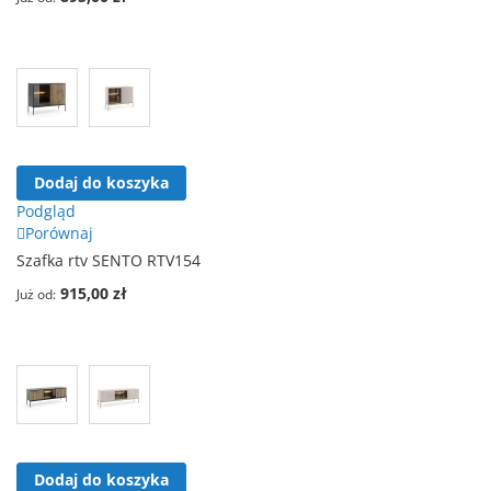
Dodaj do koszyka
Podgląd
Porównaj
Szafka rtv SENTO RTV154
915,00 zł
Już od
Dodaj do koszyka