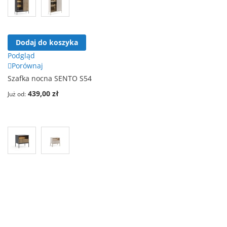
Dodaj do koszyka
Podgląd
Porównaj
Szafka nocna SENTO S54
439,00 zł
Już od