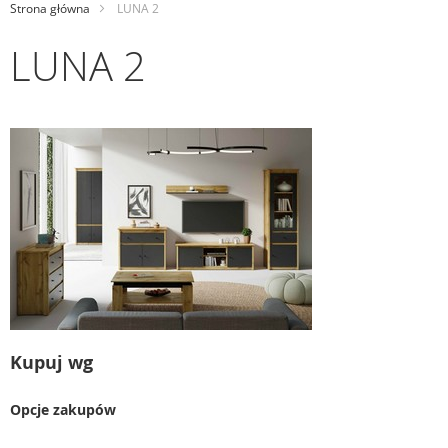
Strona główna
LUNA 2
LUNA 2
Kupuj wg
Opcje zakupów