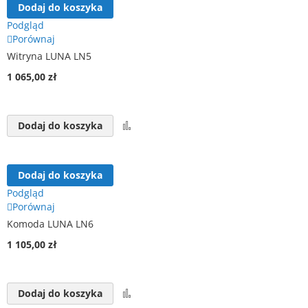
Dodaj do koszyka
Podgląd
Porównaj
Witryna LUNA LN5
1 065,00 zł
Porównaj
Dodaj do koszyka
Dodaj do koszyka
Podgląd
Porównaj
Komoda LUNA LN6
1 105,00 zł
Porównaj
Dodaj do koszyka