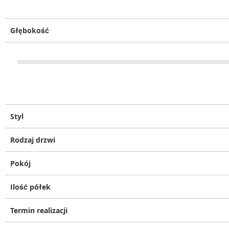
Głębokość
Styl
Rodzaj drzwi
Pokój
Ilość półek
Termin realizacji