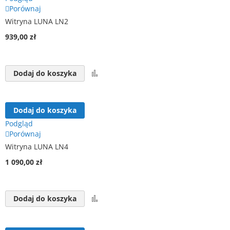
Porównaj
Witryna LUNA LN2
939,00 zł
Porównaj
Dodaj do koszyka
Dodaj do koszyka
Podgląd
Porównaj
Witryna LUNA LN4
1 090,00 zł
Porównaj
Dodaj do koszyka