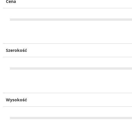
Cena
Szerokość
Wysokość