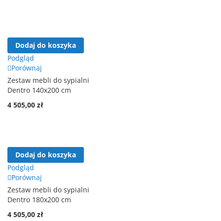
Dodaj do koszyka
Podgląd
Porównaj
Zestaw mebli do sypialni
Dentro 140x200 cm
4 505,00 zł
Dodaj do koszyka
Podgląd
Porównaj
Zestaw mebli do sypialni
Dentro 180x200 cm
4 505,00 zł