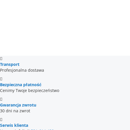
Transport
Profesjonalna dostawa
Bezpieczna płatność
Cenimy Twoje bezpieczeństwo
Gwarancja zwrotu
30 dni na zwrot
Serwis klienta