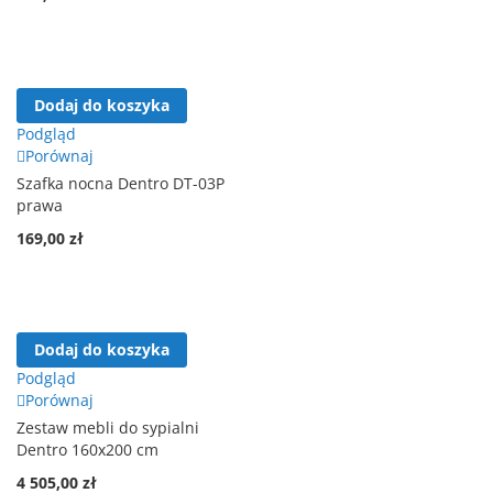
Dodaj do koszyka
Podgląd
Porównaj
Szafka nocna Dentro DT-03P
prawa
169,00 zł
Dodaj do koszyka
Podgląd
Porównaj
Zestaw mebli do sypialni
Dentro 160x200 cm
4 505,00 zł