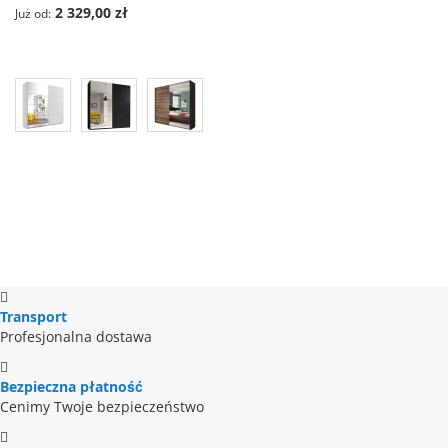
2 329,00 zł
Już od
Transport
Profesjonalna dostawa
Bezpieczna płatność
Cenimy Twoje bezpieczeństwo