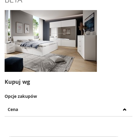
Kupuj wg
Opcje zakupów
Cena