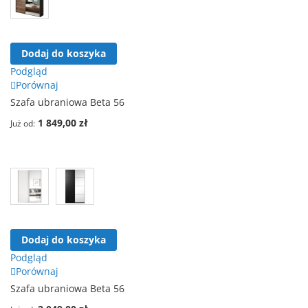
Dodaj do koszyka
Podgląd
Porównaj
Szafa ubraniowa Beta 56
1 849,00 zł
Już od
Dodaj do koszyka
Podgląd
Porównaj
Szafa ubraniowa Beta 56