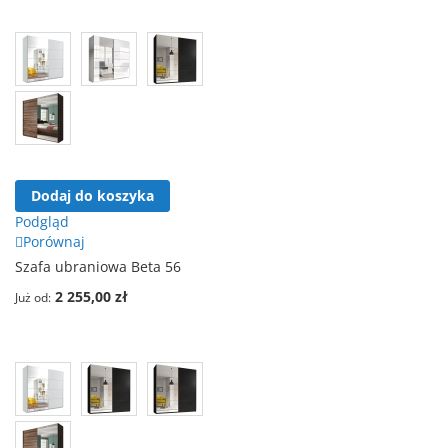
Dodaj do koszyka
Podgląd
Porównaj
Szafa ubraniowa Beta 56
2 255,00 zł
Już od