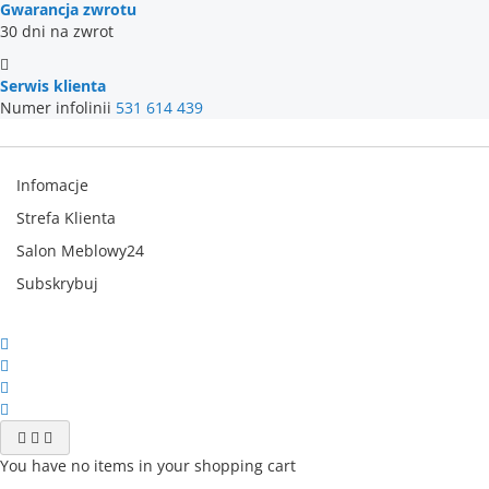
Gwarancja zwrotu
30 dni na zwrot
Serwis klienta
Numer infolinii
531 614 439
Infomacje
Strefa Klienta
Salon Meblowy24
Subskrybuj
You have no items in your shopping cart