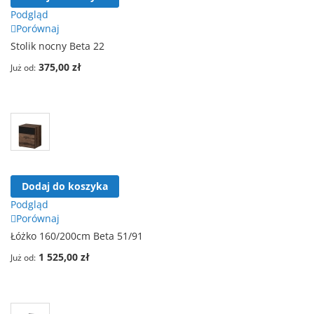
Podgląd
Porównaj
Stolik nocny Beta 22
375,00 zł
Już od
Dodaj do koszyka
Podgląd
Porównaj
Łóżko 160/200cm Beta 51/91
1 525,00 zł
Już od