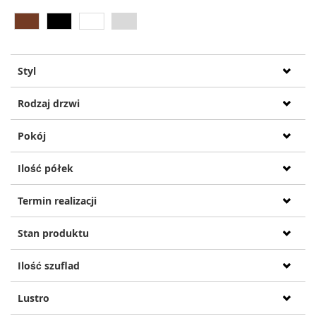
Styl
Rodzaj drzwi
Pokój
Ilość półek
Termin realizacji
Stan produktu
Ilość szuflad
Lustro