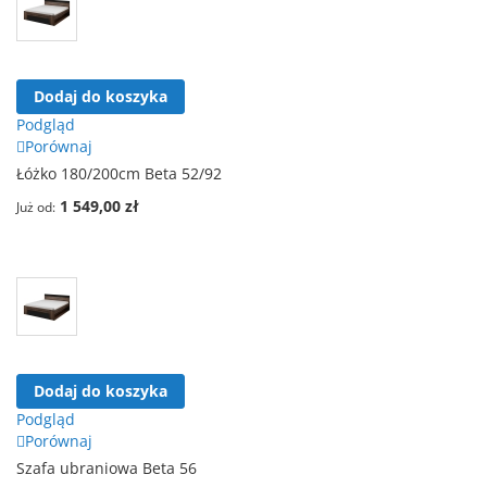
Dodaj do koszyka
Podgląd
Porównaj
Łóżko 180/200cm Beta 52/92
1 549,00 zł
Już od
Dodaj do koszyka
Podgląd
Porównaj
Szafa ubraniowa Beta 56